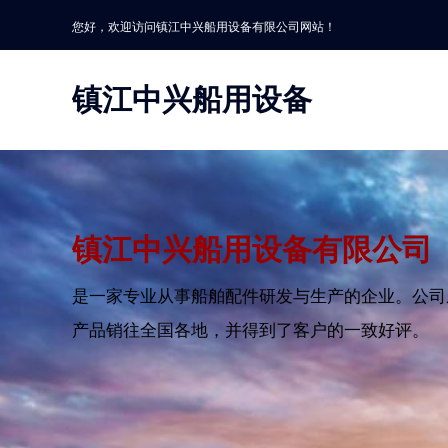
您好，欢迎访问镇江中兴船用设备有限公司
网站！
镇江中兴船用设备
镇江中兴船用设备有限公司
是一家专业从事船舶配件研发与生产的企业。公司成
产品销往全国各地，并得到了客户的一致好评。