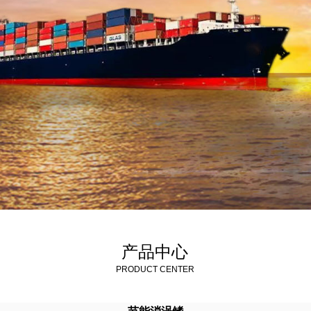
产品中心
PRODUCT CENTER