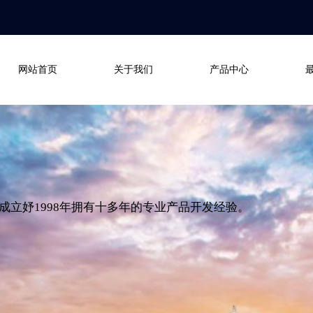
网站首页
关于我们
产品中心
立妤1998年拥有十多年的专业产品开发经验。