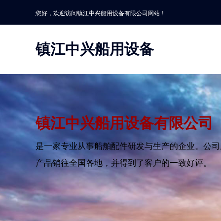
您好，欢迎访问镇江中兴船用设备有限公司
网站！
镇江中兴船用设备
镇江中兴船用设备有限公司
是一家专业从事船舶配件研发与生产的企业。公司成
产品销往全国各地，并得到了客户的一致好评。